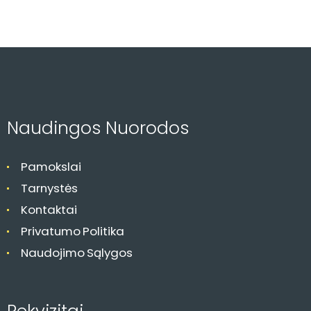
Naudingos Nuorodos
Pamokslai
Tarnystės
Kontaktai
Privatumo Politika
Naudojimo Sąlygos