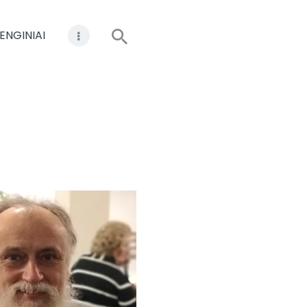
ENGINIAI