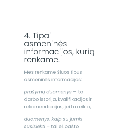
4. Tipai
asmeninės
informacijos, kurią
renkame.
Mes renkame šiuos tipus
asmeninės informacijos:
prašymų duomenys
– tai
darbo istorija, kvalifikacijos ir
rekomendacijos, jei to reikia;
duomenys, kaip su jumis
susisiekti
– tai el. pašto