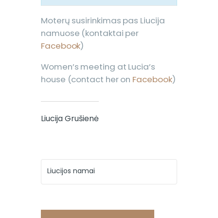
Moterų susirinkimas pas Liucija
namuose (kontaktai per
Facebook
)
Women’s meeting at Lucia’s
house (contact her on
Facebook
)
Liucija Grušienė
Liucijos namai