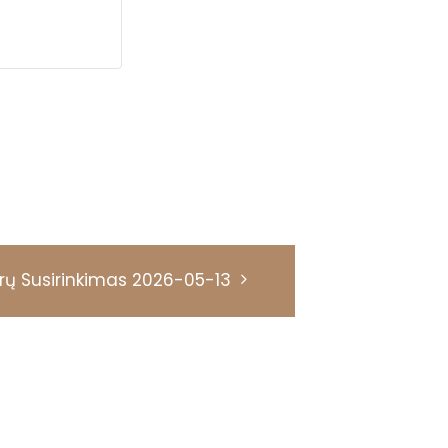
rų Susirinkimas 2026-05-13