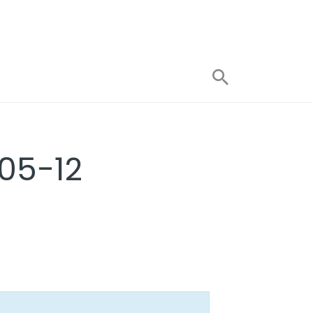
-05-12