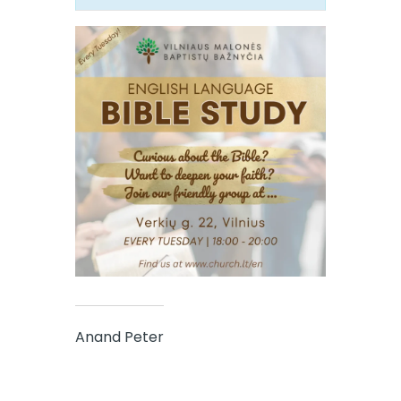
Anand Peter