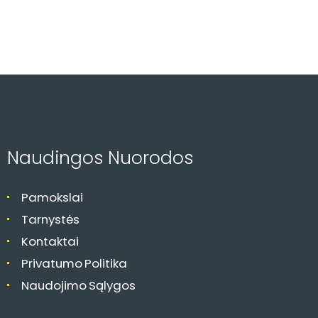
Naudingos Nuorodos
Pamokslai
Tarnystės
Kontaktai
Privatumo Politika
Naudojimo Sąlygos