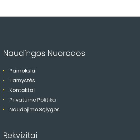
Naudingos Nuorodos
Pamokslai
Tarnystės
Kontaktai
Privatumo Politika
Naudojimo Sąlygos
Rekvizitai